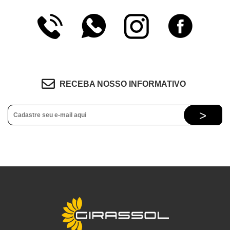
RECEBA NOSSO INFORMATIVO