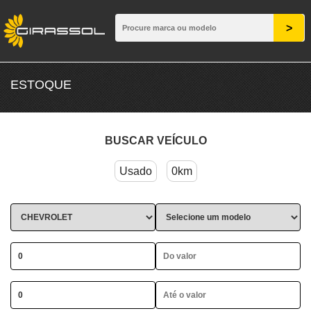
ESTOQUE
BUSCAR VEÍCULO
Usado
0km