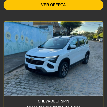
VER OFERTA
CHEVROLET SPIN