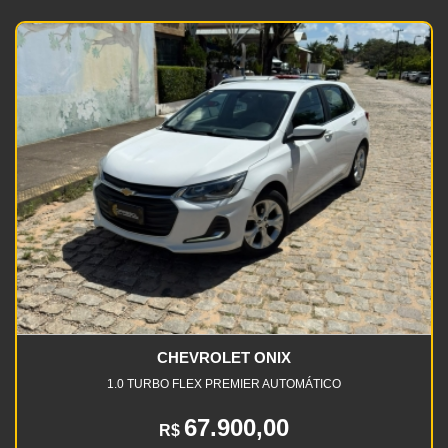
CHEVROLET ONIX
1.0 TURBO FLEX PREMIER AUTOMÁTICO
67.900,00
R$