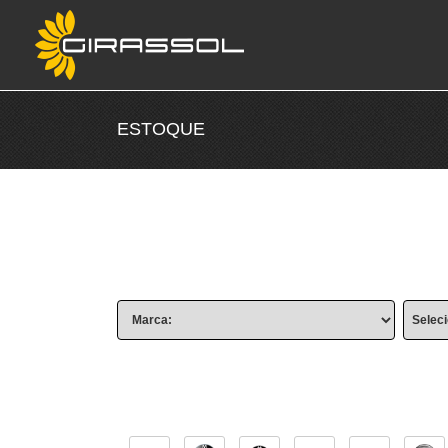
ESTOQUE