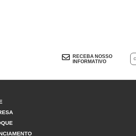
RECEBA NOSSO
INFORMATIVO
E
RESA
OQUE
ANCIAMENTO