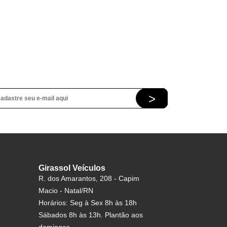
Girassol Veículos
R. dos Amarantos, 208 - Capim
Macio - Natal/RN
Horários: Seg à Sex 8h às 18h
Sábados 8h às 13h. Plantão aos