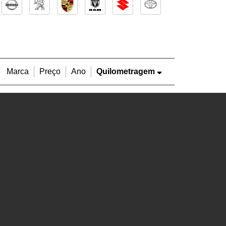
Marca
Preço
Ano
Quilometragem