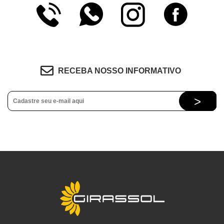
RECEBA NOSSO INFORMATIVO