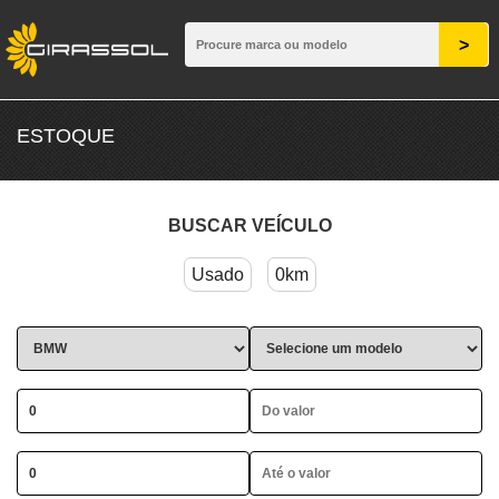
ESTOQUE
BUSCAR VEÍCULO
Usado
0km