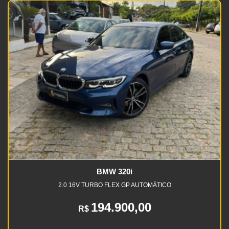
BMW 320i
2.0 16V TURBO FLEX GP AUTOMÁTICO
194.900,00
R$