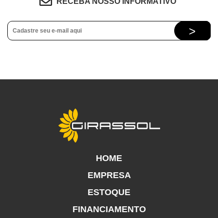
RECEBA NOSSO INFORMATIVO
HOME
EMPRESA
ESTOQUE
FINANCIAMENTO