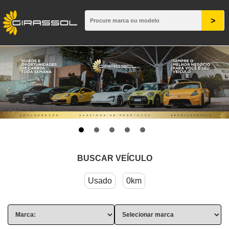
BUSCAR VEÍCULO
Usado
0km