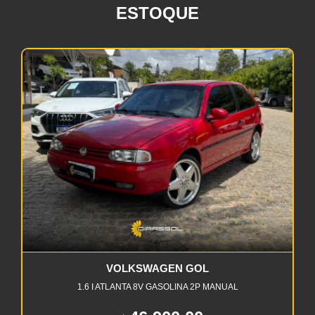
ESTOQUE
VOLKSWAGEN GOL
1.6 I ATLANTA 8V GASOLINA 2P MANUAL