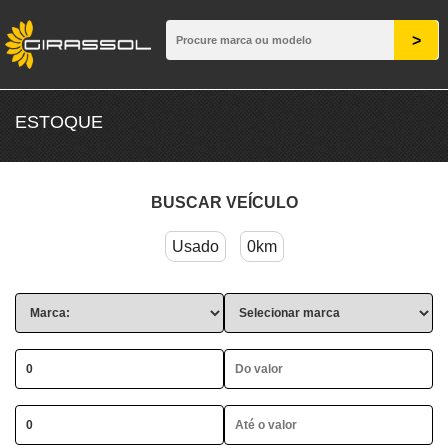
ESTOQUE
BUSCAR VEÍCULO
Usado
0km