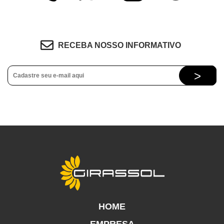
RECEBA NOSSO INFORMATIVO
HOME